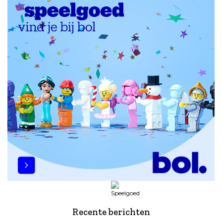
Recente berichten