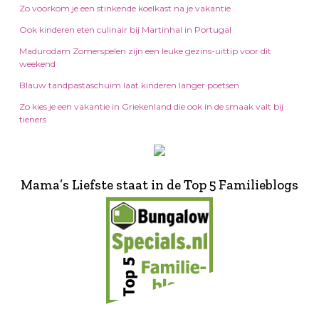
Zo voorkom je een stinkende koelkast na je vakantie
Ook kinderen eten culinair bij Martinhal in Portugal
Madurodam Zomerspelen zijn een leuke gezins-uittip voor dit
weekend
Blauw tandpastaschuim laat kinderen langer poetsen
Zo kies je een vakantie in Griekenland die ook in de smaak valt bij
tieners
Mama’s Liefste staat in de Top 5 Familieblogs