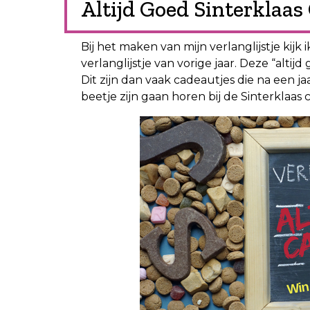
Altijd Goed Sinterklaas
Bij het maken van mijn verlanglijstje kijk 
verlanglijstje van vorige jaar. Deze “altij
Dit zijn dan vaak cadeautjes die na een j
beetje zijn gaan horen bij de Sinterklaas c