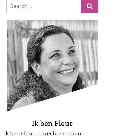
Ik ben Fleur
Ik ben Fleur, een echte meiden-