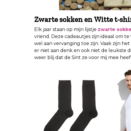
Zwarte sokken en Witte t-shi
Elk jaar staan op mijn lijstje
zwarte sokk
vriend. Deze cadeautjes zijn ideaal om te
wel aan vervanging toe zijn. Vaak zijn het 
er niet aan denk en ook niet de leukste d
weer blij dat de Sint ze voor mij mee hee