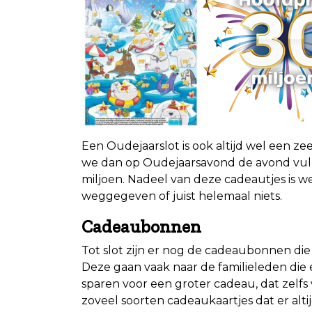
Een Oudejaarslot is ook altijd wel een ze
we dan op Oudejaarsavond de avond vul
miljoen. Nadeel van deze cadeautjes is we
weggegeven of juist helemaal niets.
Cadeaubonnen
Tot slot zijn er nog de cadeaubonnen die
Deze gaan vaak naar de familieleden die 
sparen voor een groter cadeau, dat zelfs 
zoveel soorten cadeaukaartjes dat er altijd