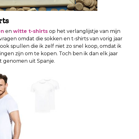
rts
en
en
witte t-shirts
op het verlanglijstje van mijn
 vragen omdat die sokken en t-shirts van vorig jaar
ook spullen die ik zelf niet zo snel koop, omdat ik
ingen zijn om te kopen. Toch ben ik dan elk jaar
ft genomen uit Spanje.