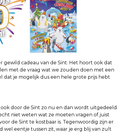
er gewild cadeau van de Sint. Het hoort ook dat
len met de vraag wat we zouden doen met een
l dat je mogelijk dus een hele grote prijs hebt
 ook door de Sint zo nu en dan wordt uitgedeeld.
echt niet weten wat ze moeten vragen of juist
voor de Sint te kostbaar is. Tegenwoordig zijn er
 wel eentje tussen zit, waar je erg blij van zult