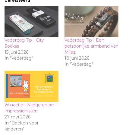
Gerelateerd
Vaderdag Tip | City
Vaderdag Tip | Een
Sockss
persoonlijke armband van
15 juni 2026
Milez
In "Vaderdag"
10 juni 2026
In "Vaderdag"
Winactie | Nijntje en de
impressionisten
27 mei 2026
In "Boeken voor
kinderen"