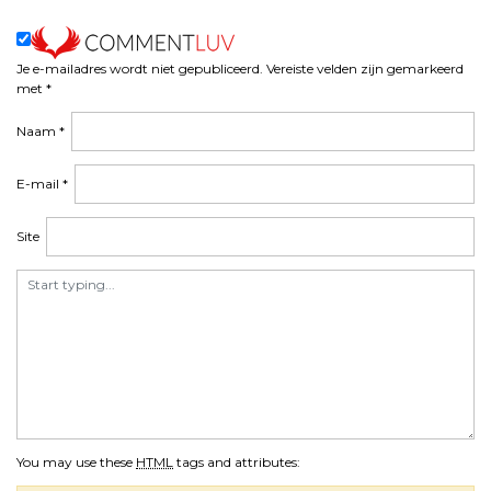
Je e-mailadres wordt niet gepubliceerd.
Vereiste velden zijn gemarkeerd
met
*
Naam
*
E-mail
*
Site
You may use these
HTML
tags and attributes: