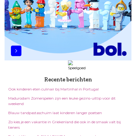
Recente berichten
Ook kinderen eten culinair bij Martinhal in Portugal
Madurodam Zomerspelen zijn een leuke gezins-uittip voor dit
weekend
Blauw tandpastaschuim laat kinderen langer poetsen
Zo kies je een vakantie in Griekenland die ook in de smaak valt bij
tieners