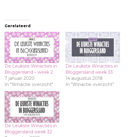
Gerelateerd
De Leukste Winacties in
De Leukste Winacties in
Bloggersland – week 2
Bloggersland week 33
7 januari 2020
14 augustus 2018
In "Winactie overzicht"
In "Winactie overzicht"
De Leukste Winacties in
Bloggersland week 32