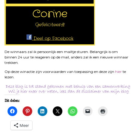
De winnaars zal ik persoonlijk een mailtje sturen. Belangrijk is om
binnen 24 uur te reageren op de mail, anders zal ik een nieuwe winnaar
trekken.
Op deze winactie zijn voorwaarden van toepassing en deze zijn
hier
te
lezen.
Dit delen:
Meer