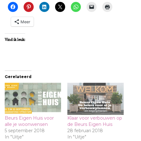
Meer
Vind ik leuk:
Gerelateerd
Beurs Eigen Huis voor
Klaar voor verbouwen op
alle je woonwensen
de Beurs Eigen Huis
5 september 2018
28 februari 2018
In "Uitje"
In "Uitje"