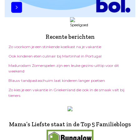
Recente berichten
Zo voorkom je een stinkende koelkast na je vakantie
Ook kinderen eten culinair bij Martinhal in Portugal
Madurodam Zomerspelen zijn een leuke gezins-uittip voor dit
weekend
Blauw tandpastaschuim laat kinderen langer poetsen
Zo kies je een vakantie in Griekenland die ook in de smaak valt bij
tieners
Mama’s Liefste staat in de Top 5 Familieblogs