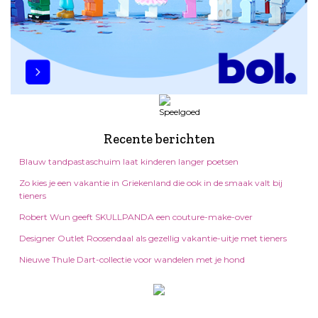
Recente berichten
Blauw tandpastaschuim laat kinderen langer poetsen
Zo kies je een vakantie in Griekenland die ook in de smaak valt bij
tieners
Robert Wun geeft SKULLPANDA een couture-make-over
Designer Outlet Roosendaal als gezellig vakantie-uitje met tieners
Nieuwe Thule Dart-collectie voor wandelen met je hond