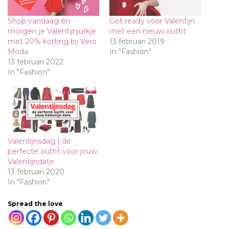
Shop vandaag en
Get ready voor Valentijn
morgen je Valentijnjurkje
met een nieuw outfit
met 20% korting bij Vero
13 februari 2019
Moda
In "Fashion"
13 februari 2022
In "Fashion"
Valentijnsdag | de
perfecte outfit voor jouw
Valentijndate
13 februari 2020
In "Fashion"
Spread the love