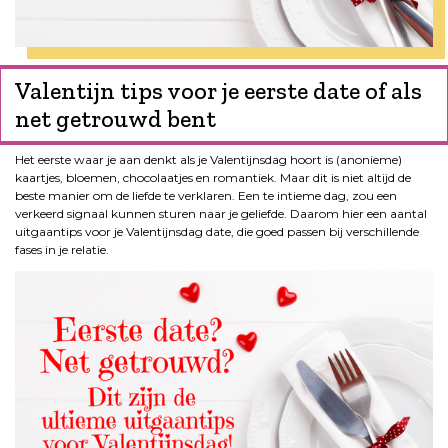
Valentijn tips voor je eerste date of als
net getrouwd bent
Het eerste waar je aan denkt als je Valentijnsdag hoort is (anonieme)
kaartjes, bloemen, chocolaatjes en romantiek. Maar dit is niet altijd de
beste manier om de liefde te verklaren. Een te intieme dag, zou een
verkeerd signaal kunnen sturen naar je geliefde. Daarom hier een aantal
uitgaantips voor je Valentijnsdag date, die goed passen bij verschillende
fases in je relatie.