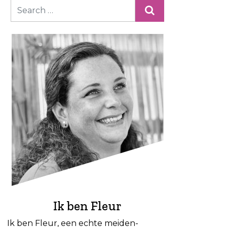
Ik ben Fleur
Ik ben Fleur, een echte meiden-