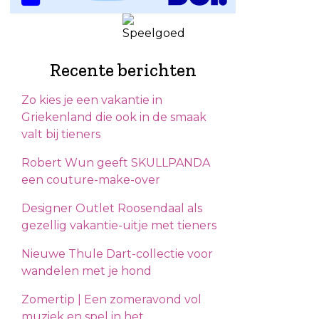
Recente berichten
Zo kies je een vakantie in
Griekenland die ook in de smaak
valt bij tieners
Robert Wun geeft SKULLPANDA
een couture-make-over
Designer Outlet Roosendaal als
gezellig vakantie-uitje met tieners
Nieuwe Thule Dart-collectie voor
wandelen met je hond
Zomertip | Een zomeravond vol
muziek en spel in het