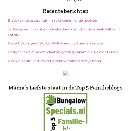
Recente berichten
Blauw tandpastaschuim laat kinderen langer poetsen
Zo kies je een vakantie in Griekenland die ook in de smaak valt bij
tieners
Robert Wun geeft SKULLPANDA een couture-make-over
Designer Outlet Roosendaal als gezellig vakantie-uitje met tieners
Nieuwe Thule Dart-collectie voor wandelen met je hond
Mama’s Liefste staat in de Top 5 Familieblogs