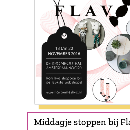
Middagje stoppen bij Fl