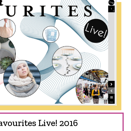
avourites Live! 2016