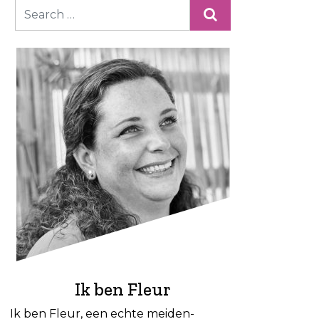
Ik ben Fleur
Ik ben Fleur, een echte meiden-