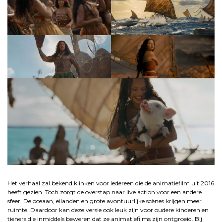
.
Het verhaal zal bekend klinken voor iedereen die de animatiefilm uit 2016
heeft gezien. Toch zorgt de overstap naar live action voor een andere
sfeer. De oceaan, eilanden en grote avontuurlijke scènes krijgen meer
ruimte. Daardoor kan deze versie ook leuk zijn voor oudere kinderen en
tieners die inmiddels beweren dat ze animatiefilms zijn ontgroeid. Bij