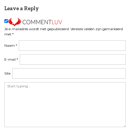
Leave a Reply
Je e-mailadres wordt niet gepubliceerd.
Vereiste velden zijn gemarkeerd
met
*
Naam
*
E-mail
*
Site