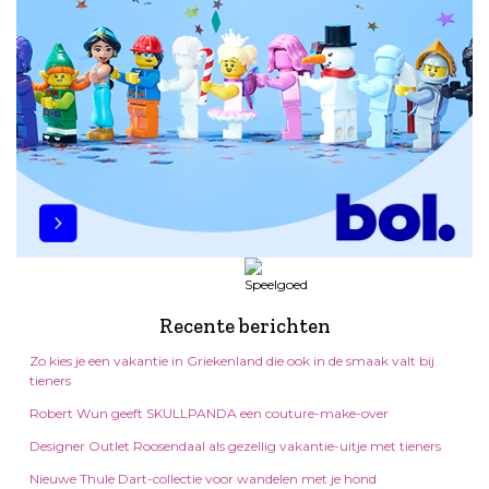
Recente berichten
Zo kies je een vakantie in Griekenland die ook in de smaak valt bij
tieners
Robert Wun geeft SKULLPANDA een couture-make-over
Designer Outlet Roosendaal als gezellig vakantie-uitje met tieners
Nieuwe Thule Dart-collectie voor wandelen met je hond