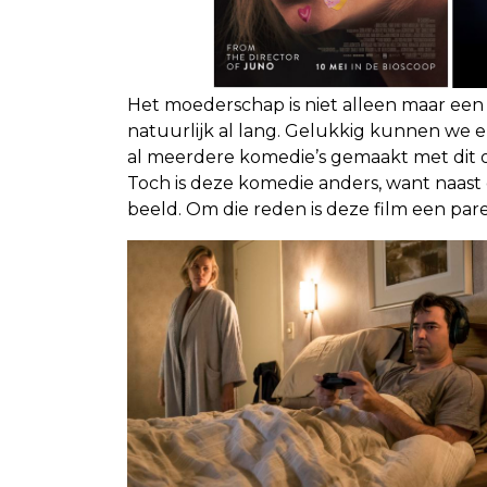
Het moederschap is niet alleen maar een
natuurlijk al lang. Gelukkig kunnen we e
al meerdere komedie’s gemaakt met dit 
Toch is deze komedie anders, want naast 
beeld. Om die reden is deze film een par