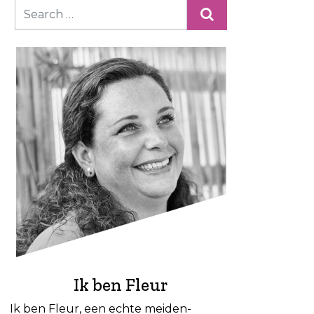
Ik ben Fleur
Ik ben Fleur, een echte meiden-