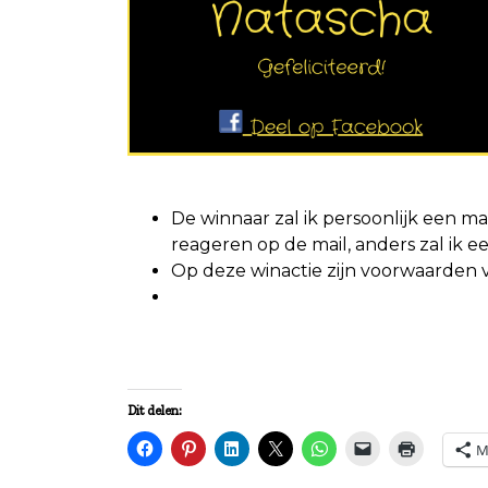
De winnaar zal ik persoonlijk een ma
reageren op de mail, anders zal ik 
Op deze winactie zijn voorwaarden 
Dit delen:
M