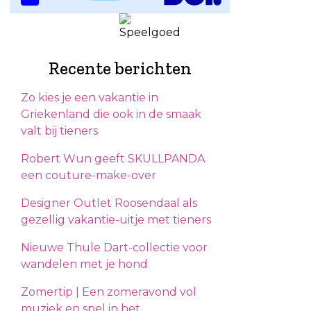
Recente berichten
Zo kies je een vakantie in
Griekenland die ook in de smaak
valt bij tieners
Robert Wun geeft SKULLPANDA
een couture-make-over
Designer Outlet Roosendaal als
gezellig vakantie-uitje met tieners
Nieuwe Thule Dart-collectie voor
wandelen met je hond
Zomertip | Een zomeravond vol
muziek en spel in het