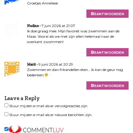
Groetjes Anneliese
Beantwoorden
7 juni 2026 at 21:07
Nadine
Ik doe graag mee. Mijn favoriet was zwemmen aan de
Maas. Vooral als we met zijn allen helemaal naar de
overkant zwommen!
Beantwoorden
9 juni 2026 at 20:29
Marit
Zwemmen en dan frikandellen eten… ik kan de geur nog
bedenken
Beantwoorden
Leave a Reply
Stuur mij een e-mail als er vervolgreacties zijn.
Stuur mij een e-mail als er nieuwe berichten zijn.