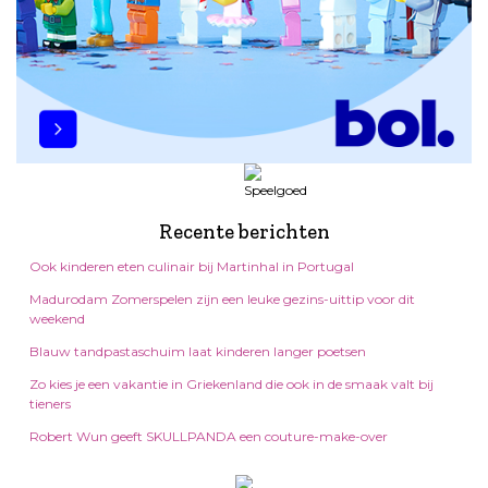
Recente berichten
Ook kinderen eten culinair bij Martinhal in Portugal
Madurodam Zomerspelen zijn een leuke gezins-uittip voor dit
weekend
Blauw tandpastaschuim laat kinderen langer poetsen
Zo kies je een vakantie in Griekenland die ook in de smaak valt bij
tieners
Robert Wun geeft SKULLPANDA een couture-make-over