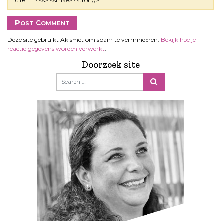
cite=""> <s> <strike> <strong>
Deze site gebruikt Akismet om spam te verminderen.
Bekijk hoe je
reactie gegevens worden verwerkt
.
Doorzoek site