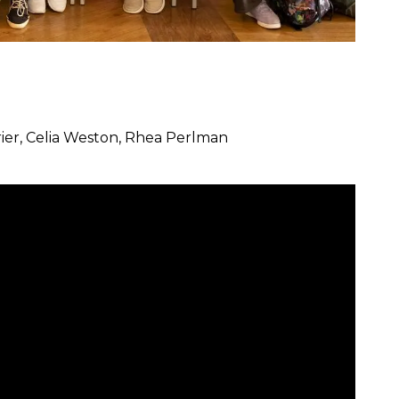
rier, Celia Weston, Rhea Perlman