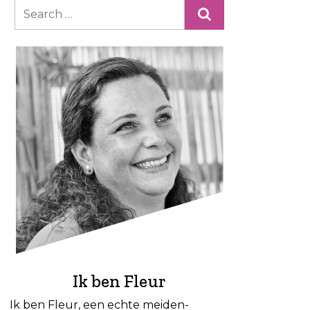
Ik ben Fleur
Ik ben Fleur, een echte meiden-