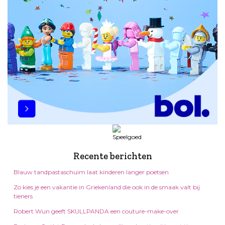
Recente berichten
Blauw tandpastaschuim laat kinderen langer poetsen
Zo kies je een vakantie in Griekenland die ook in de smaak valt bij
tieners
Robert Wun geeft SKULLPANDA een couture-make-over