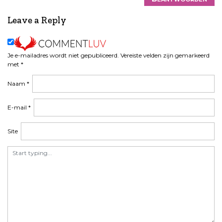
Leave a Reply
Je e-mailadres wordt niet gepubliceerd.
Vereiste velden zijn gemarkeerd
met
*
Naam
*
E-mail
*
Site