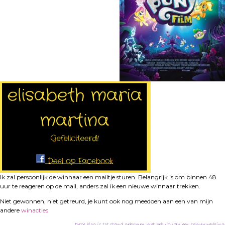
Ik zal persoonlijk de winnaar een mailtje sturen. Belangrijk is om binnen 48
uur te reageren op de mail, anders zal ik een nieuwe winnaar trekken.
Niet gewonnen, niet getreurd, je kunt ook nog meedoen aan een van mijn
andere
winacties