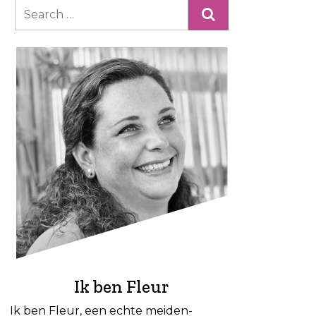
Ik ben Fleur
Ik ben Fleur, een echte meiden-