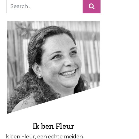
Ik ben Fleur
Ik ben Fleur, een echte meiden-