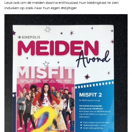
Leuk ook om de meiden daarna enthousiast hun kledingkast te zien
induiken op zoek naar hun eigen #stijltiger