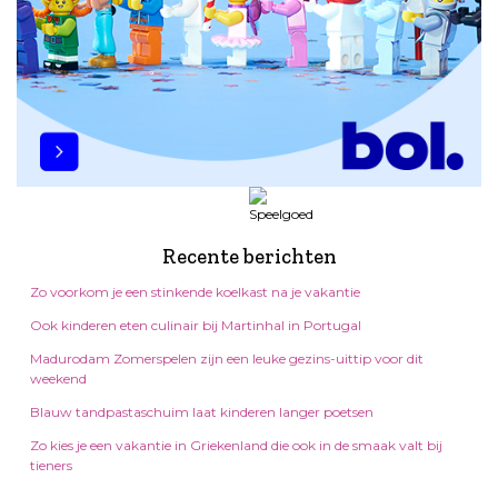
Recente berichten
Zo voorkom je een stinkende koelkast na je vakantie
Ook kinderen eten culinair bij Martinhal in Portugal
Madurodam Zomerspelen zijn een leuke gezins-uittip voor dit
weekend
Blauw tandpastaschuim laat kinderen langer poetsen
Zo kies je een vakantie in Griekenland die ook in de smaak valt bij
tieners