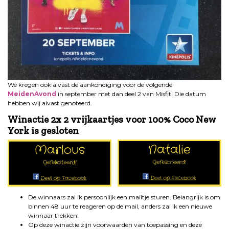
We kregen ook alvast de aankondiging voor de volgende
MeidenAvond
in september met dan deel 2 van Misfit! Die datum
hebben wij alvast genoteerd.
Winactie 2x 2 vrijkaartjes voor 100% Coco New
York is gesloten
De winnaars zal ik persoonlijk een mailtje sturen. Belangrijk is om
binnen 48 uur te reageren op de mail, anders zal ik een nieuwe
winnaar trekken.
Op deze winactie zijn voorwaarden van toepassing en deze