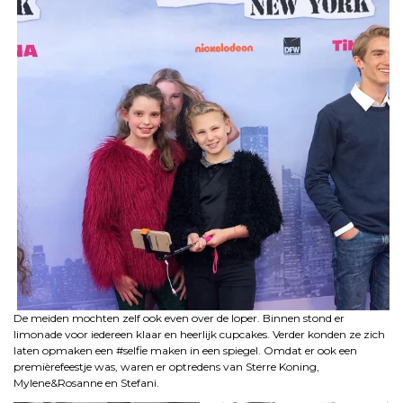
De meiden mochten zelf ook even over de loper. Binnen stond er
limonade voor iedereen klaar en heerlijk cupcakes. Verder konden ze zich
laten opmaken een #selfie maken in een spiegel. Omdat er ook een
premièrefeestje was, waren er optredens van Sterre Koning,
Mylene&Rosanne en Stefani.