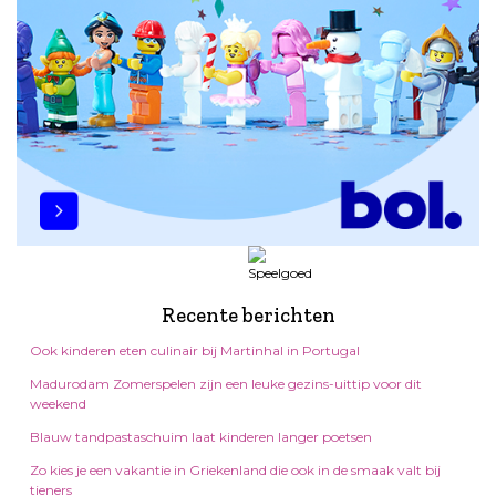
Recente berichten
Ook kinderen eten culinair bij Martinhal in Portugal
Madurodam Zomerspelen zijn een leuke gezins-uittip voor dit
weekend
Blauw tandpastaschuim laat kinderen langer poetsen
Zo kies je een vakantie in Griekenland die ook in de smaak valt bij
tieners