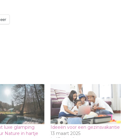
eer
t luxe glamping
Ideeën voor een gezinsvakantie
r Nature in hartje
13 maart 2025