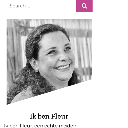
Ik ben Fleur
Ik ben Fleur, een echte meiden-