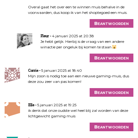
Overal gaat het over een te winnen muis behalve in de
voorwaarden, dus koop ik van het shoptegoed een muis.
Beantwoorden
4 januari 2025 at 20:38
Fleur
Je hebt gelijk. Hierbij is de vraag van een andere
winactie per ongeluk bij komen te staan
Beantwoorden
5 januari 2025 at 18:40
Corrie
Mijn zoon is nodig toe aan een nieuwe gaming-muis, dus
deze zou zeer van pas komen!
Beantwoorden
5 januari 2025 at 19:25
Elle
ik denk dat onze oudste wel heel blij zal worden van deze
lichtgewicht gaming muis
Beantwoorden