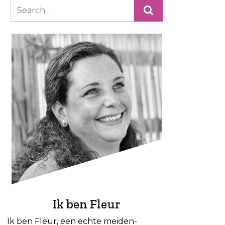
Ik ben Fleur
Ik ben Fleur, een echte meiden-