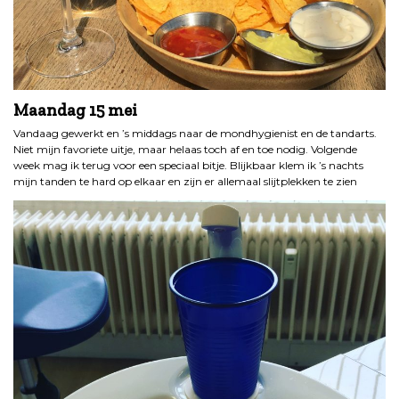
Maandag 15 mei
Vandaag gewerkt en ’s middags naar de mondhygienist en de tandarts.
Niet mijn favoriete uitje, maar helaas toch af en toe nodig. Volgende
week mag ik terug voor een speciaal bitje. Blijkbaar klem ik ’s nachts
mijn tanden te hard op elkaar en zijn er allemaal slijtplekken te zien