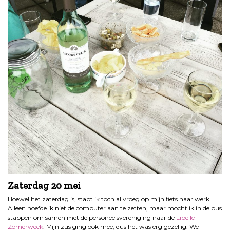
Zaterdag 20 mei
Hoewel het zaterdag is, stapt ik toch al vroeg op mijn fiets naar werk.
Alleen hoefde ik niet de computer aan te zetten, maar mocht ik in de bus
stappen om samen met de personeelsvereniging naar de
Libelle
Zomerweek
. Mijn zus ging ook mee, dus het was erg gezellig. We