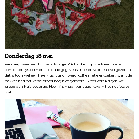
Donderdag 18 mei
Vandaag weer een thuiswerkdagje. We hebben op werk een nieuw
computer systeem en alle oude gegevens moeten worden overgezet en
dat is toch wel een hele klus. Lunch werd koffie met eierkoeken, want de
bakker had het verse brood nog niet geleverd. Sinds kort krijgen we
brood aan huis bezorgd. Heel fijn, maar vandaag kwam het net iets te
laat.