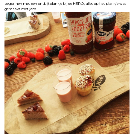
begonnen met een ontbijtplankje bij de HERO; alles op het plankje was
gemaakt met jam.