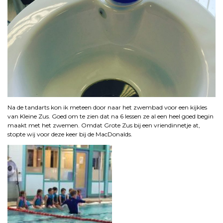
Na de tandarts kon ik meteen door naar het zwembad voor een kijkles
van Kleine Zus. Goed om te zien dat na 6 lessen ze al een heel goed begin
maakt met het zwemen. Omdat Grote Zus bij een vriendinnetje at,
stopte wij voor deze keer bij de MacDonalds.