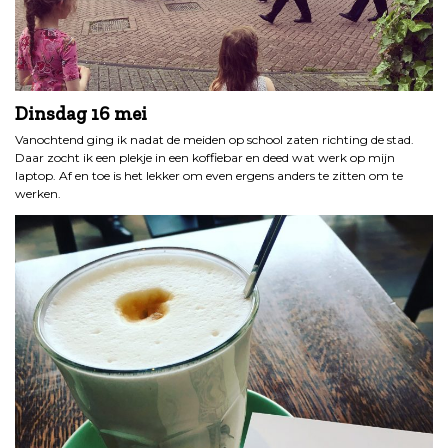
Dinsdag 16 mei
Vanochtend ging ik nadat de meiden op school zaten richting de stad.
Daar zocht ik een plekje in een koffiebar en deed wat werk op mijn
laptop. Af en toe is het lekker om even ergens anders te zitten om te
werken.