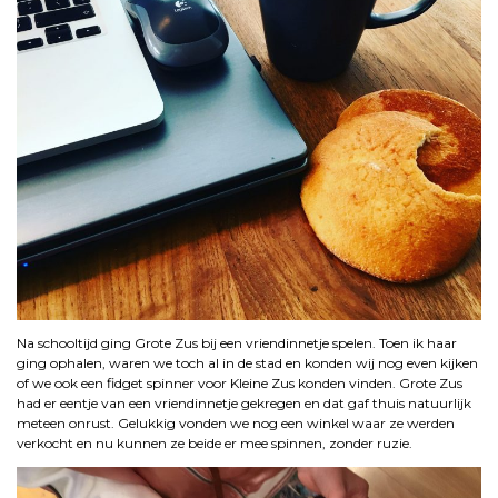
Na schooltijd ging Grote Zus bij een vriendinnetje spelen. Toen ik haar
ging ophalen, waren we toch al in de stad en konden wij nog even kijken
of we ook een fidget spinner voor Kleine Zus konden vinden. Grote Zus
had er eentje van een vriendinnetje gekregen en dat gaf thuis natuurlijk
meteen onrust. Gelukkig vonden we nog een winkel waar ze werden
verkocht en nu kunnen ze beide er mee spinnen, zonder ruzie.