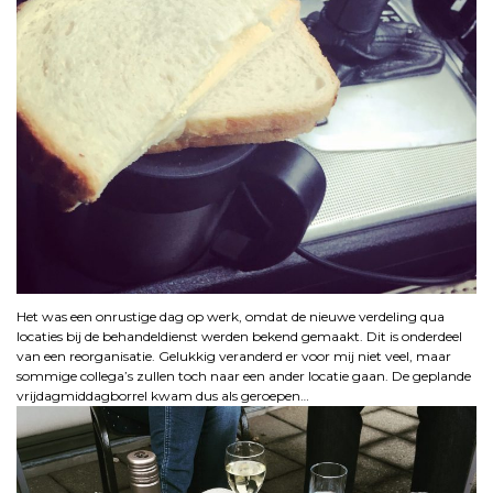
Het was een onrustige dag op werk, omdat de nieuwe verdeling qua
locaties bij de behandeldienst werden bekend gemaakt. Dit is onderdeel
van een reorganisatie. Gelukkig veranderd er voor mij niet veel, maar
sommige collega’s zullen toch naar een ander locatie gaan. De geplande
vrijdagmiddagborrel kwam dus als geroepen…