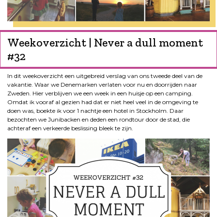
Weekoverzicht | Never a dull moment
#32
In dit weekoverzicht een uitgebreid verslag van ons tweede deel van de
vakantie. Waar we Denemarken verlaten voor nu en doorrijden naar
Zweden. Hier verblijven we een week in een huisje op een camping.
Omdat ik vooraf al gezien had dat er niet heel veel in de omgeving te
doen was, boekte ik voor 1 nachtje een hotel in Stockholm. Daar
bezochten we Junibacken en deden een rondtour door de stad, die
achteraf een verkeerde beslissing bleek te zijn.