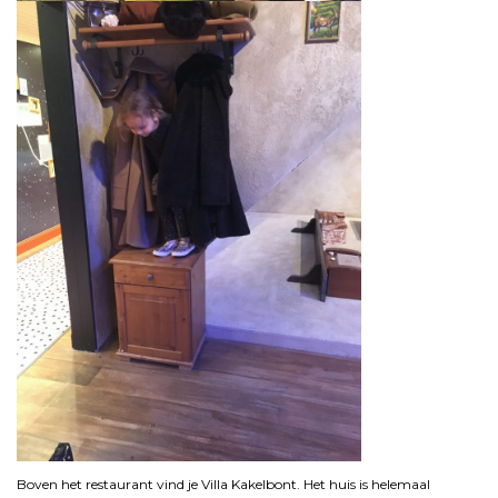
Boven het restaurant vind je Villa Kakelbont. Het huis is helemaal