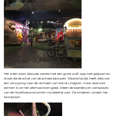
Het is een soort absurde wereld met een grote wolf, aap met glijbaan en
draak die de schat van de prinses bewaakt. Waarschijnlijk heeft alles wel
een verwijzing naar de verhalen van Astrid Lindgren, maar daarvoor
kennen ik ze niet allemaal even goed. Alleen de boerderij en werkplaats
van de Hazelhoeve kwamen mij bekend voor. De kinderen vonden het
fantastisch.