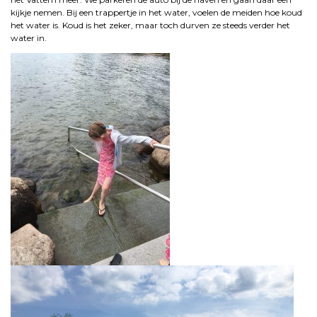
kijkje nemen. Bij een trappertje in het water, voelen de meiden hoe koud
het water is. Koud is het zeker, maar toch durven ze steeds verder het
water in.