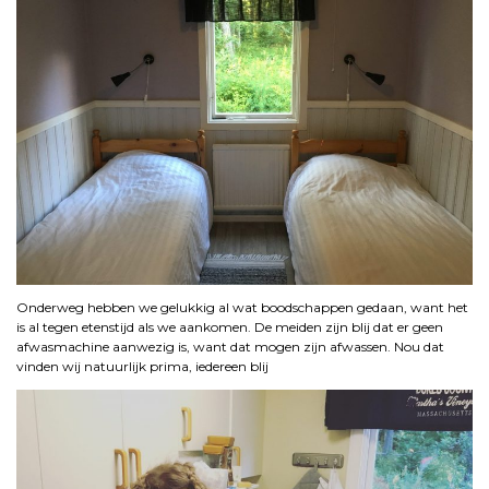
Onderweg hebben we gelukkig al wat boodschappen gedaan, want het
is al tegen etenstijd als we aankomen. De meiden zijn blij dat er geen
afwasmachine aanwezig is, want dat mogen zijn afwassen. Nou dat
vinden wij natuurlijk prima, iedereen blij