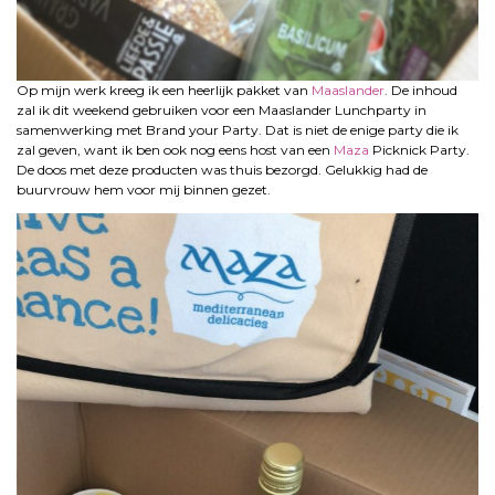
Op mijn werk kreeg ik een heerlijk pakket van
Maaslander
. De inhoud
zal ik dit weekend gebruiken voor een Maaslander Lunchparty in
samenwerking met Brand your Party. Dat is niet de enige party die ik
zal geven, want ik ben ook nog eens host van een
Maza
Picknick Party.
De doos met deze producten was thuis bezorgd. Gelukkig had de
buurvrouw hem voor mij binnen gezet.