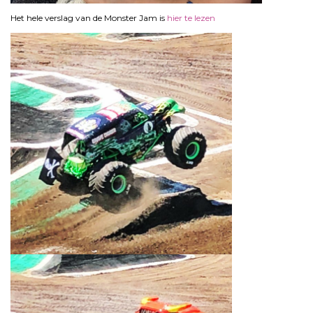
Het hele verslag van de Monster Jam is
hier te lezen