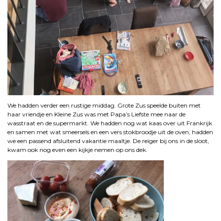
We hadden verder een rustige middag. Grote Zus speelde buiten met
haar vriendje en Kleine Zus was met Papa’s Liefste mee naar de
wasstraat en de supermarkt. We hadden nog wat kaas over uit Frankrijk
en samen met wat smeersels en een vers stokbroodje uit de oven, hadden
we een passend afsluitend vakantie maaltje. De reiger bij ons in de sloot,
kwam ook nog even een kijkje nemen op ons dek.