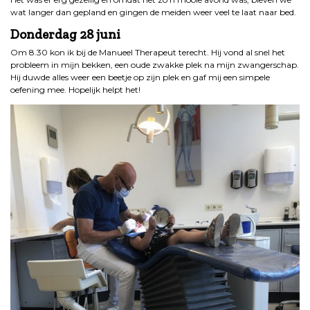
wat langer dan gepland en gingen de meiden weer veel te laat naar bed.
Donderdag 28
juni
Om 8.30 kon ik bij de Manueel Therapeut terecht. Hij vond al snel het
probleem in mijn bekken, een oude zwakke plek na mijn zwangerschap.
Hij duwde alles weer een beetje op zijn plek en gaf mij een simpele
oefening mee. Hopelijk helpt het!