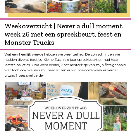
Weekoverzicht | Never a dull moment
week 26 met een spreekbeurt, feest en
Monster Trucks
Wat een heerlijk weekje hebben we weer gehad. De zon schijnt en we
hadden diverse feestjes. Kleine Zus hield jaar spreekbeurt en had haar
laatste balletles. Ook werd eindelijk het achterzitje van mijn fiets gehaald,
wat toch ook wel een mijlpaal is. Benieuwd hoe onze week er verder
uitzag? Lees snel verder