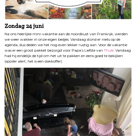
Zondag 24 juni
Na ons heerlijke mini-vakantie aan de noordkust van Frankrijk, werden
we weer wakker in onze eigen bedjes. Vandaag stond er niets op de
agenda, dus deden we het nog even lekker rustig aan. Voor de vakantie
was er een groot pakket bezorgd voor Papa’s Liefste van
Thule
. Vandaag
had hij eindelijk de tijd om het uit te pakken en eens goed te bekijken
(spoiler alert; het is een dakkoffer)