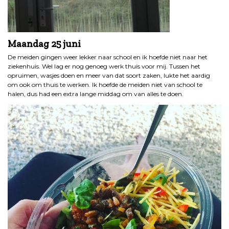
Maandag 25 juni
De meiden gingen weer lekker naar school en ik hoefde niet naar het
ziekenhuis. Wel lag er nog genoeg werk thuis voor mij. Tussen het
opruimen, wasjes doen en meer van dat soort zaken, lukte het aardig
om ook om thuis te werken. Ik hoefde de meiden niet van school te
halen, dus had een extra lange middag om van alles te doen.