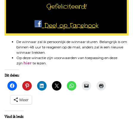
De winnaar zal ik persoonlijk de winnaar sturen. Belangrijk is om
binnen 48 uur te reageren op de mail, anders zal ik een nieuwe
winnaar trekken.
Op deze winactie zijn voorwaarden van toepassing en deze
zijn
hier
te lezen.
Dit delen:
Meer
Vind ik leuk: