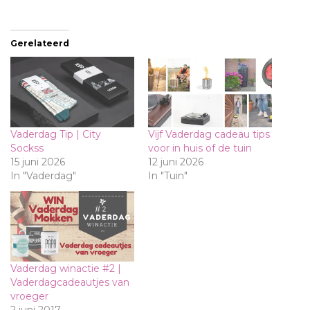
Gerelateerd
Vaderdag Tip | City
Vijf Vaderdag cadeau tips
Sockss
voor in huis of de tuin
15 juni 2026
12 juni 2026
In "Vaderdag"
In "Tuin"
Vaderdag winactie #2 |
Vaderdagcadeautjes van
vroeger