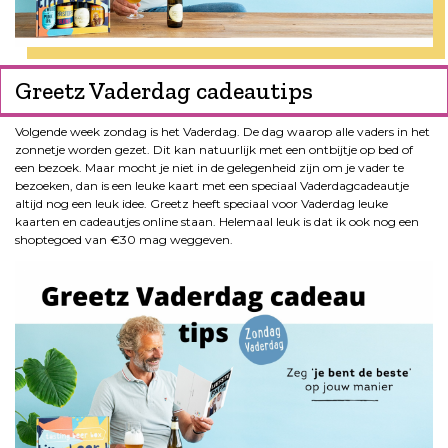
Greetz Vaderdag cadeautips
Volgende week zondag is het Vaderdag. De dag waarop alle vaders in het
zonnetje worden gezet. Dit kan natuurlijk met een ontbijtje op bed of
een bezoek. Maar mocht je niet in de gelegenheid zijn om je vader te
bezoeken, dan is een leuke kaart met een speciaal Vaderdagcadeautje
altijd nog een leuk idee. Greetz heeft speciaal voor Vaderdag leuke
kaarten en cadeautjes online staan. Helemaal leuk is dat ik ook nog een
shoptegoed van €30 mag weggeven.