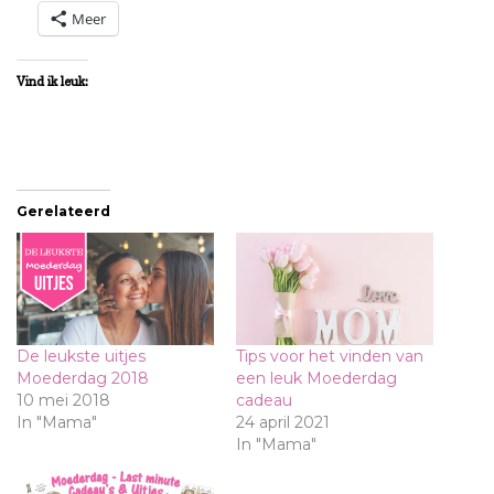
Meer
Vind ik leuk:
Gerelateerd
De leukste uitjes
Tips voor het vinden van
Moederdag 2018
een leuk Moederdag
10 mei 2018
cadeau
In "Mama"
24 april 2021
In "Mama"