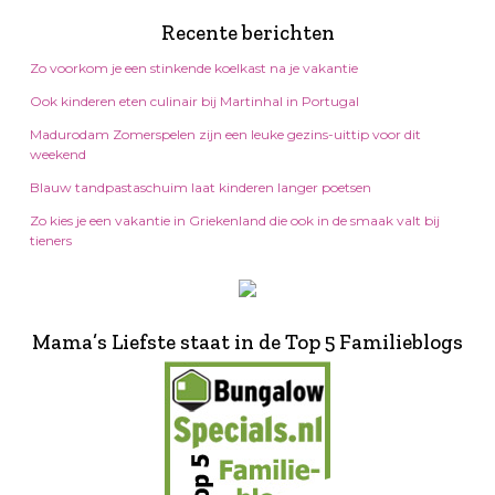
Recente berichten
Zo voorkom je een stinkende koelkast na je vakantie
Ook kinderen eten culinair bij Martinhal in Portugal
Madurodam Zomerspelen zijn een leuke gezins-uittip voor dit
weekend
Blauw tandpastaschuim laat kinderen langer poetsen
Zo kies je een vakantie in Griekenland die ook in de smaak valt bij
tieners
Mama’s Liefste staat in de Top 5 Familieblogs