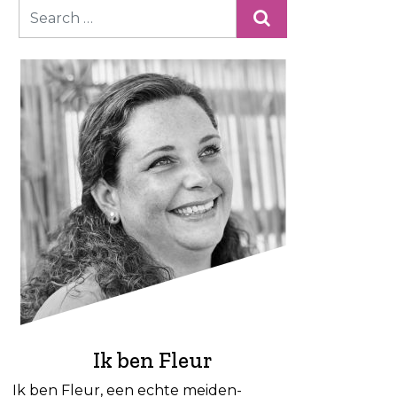
Ik ben Fleur
Ik ben Fleur, een echte meiden-