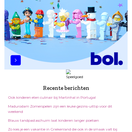
Recente berichten
Ook kinderen eten culinair bij Martinhal in Portugal
Madurodam Zomerspelen zijn een leuke gezins-uittip voor dit
weekend
Blauw tandpastaschuim laat kinderen langer poetsen
Zo kies je een vakantie in Griekenland die ook in de smaak valt bij