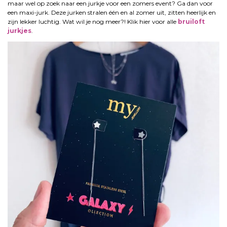
maar wel op zoek naar een jurkje voor een zomers event? Ga dan voor
een maxi-jurk. Deze jurken stralen één en al zomer uit, zitten heerlijk en
zijn lekker luchtig. Wat wil je nog meer?! Klik hier voor alle
bruiloft
jurkjes
.