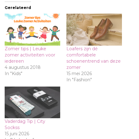
Gerelateerd
Zomer tips | Leuke
Loafers zijn dé
zomer activiteiten voor
comfortabele
iedereen
schoenentrend van deze
4 augustus 2018
zomer
In "Kids"
15 mei 2026
In "Fashion"
Vaderdag Tip | City
Sockss
15 juni 2026