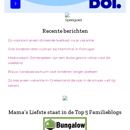
Recente berichten
Zo voorkom je een stinkende koelkast na je vakantie
Ook kinderen eten culinair bij Martinhal in Portugal
Madurodam Zomerspelen zijn een leuke gezins-uittip voor dit
weekend
Blauw tandpastaschuim laat kinderen langer poetsen
Zo kies je een vakantie in Griekenland die ook in de smaak valt bij
tieners
Mama’s Liefste staat in de Top 5 Familieblogs