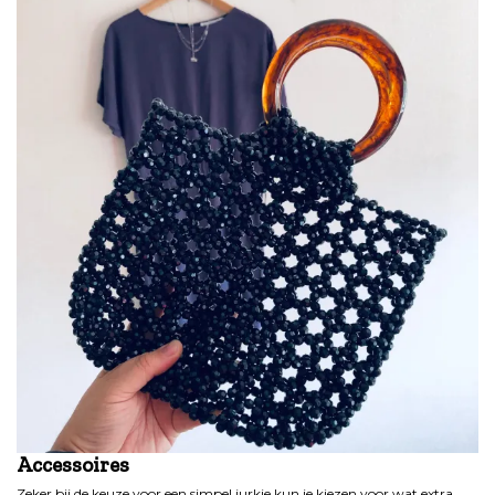
Accessoires
Zeker bij de keuze voor een simpel jurkje kun je kiezen voor wat extra