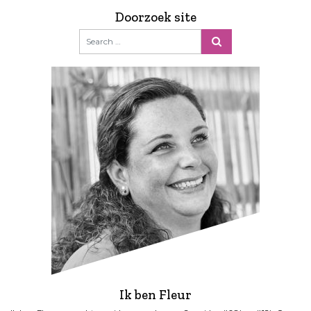
Doorzoek site
Ik ben Fleur