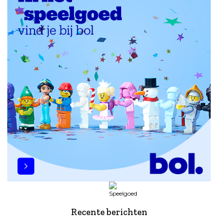
Recente berichten