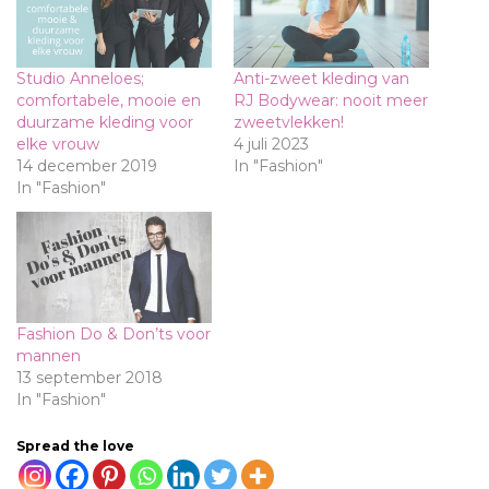
Studio Anneloes;
Anti-zweet kleding van
comfortabele, mooie en
RJ Bodywear: nooit meer
duurzame kleding voor
zweetvlekken!
elke vrouw
4 juli 2023
14 december 2019
In "Fashion"
In "Fashion"
Fashion Do & Don’ts voor
mannen
13 september 2018
In "Fashion"
Spread the love