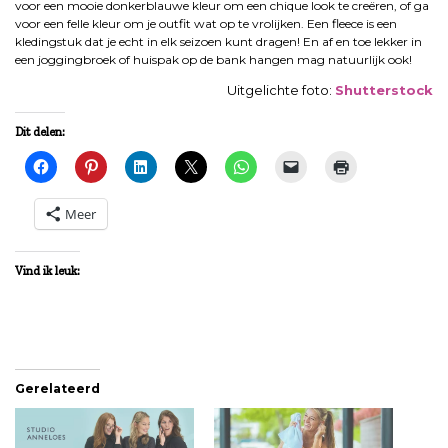
voor een mooie donkerblauwe kleur om een chique look te creëren, of ga
voor een felle kleur om je outfit wat op te vrolijken. Een fleece is een
kledingstuk dat je echt in elk seizoen kunt dragen! En af en toe lekker in
een joggingbroek of huispak op de bank hangen mag natuurlijk ook!
Uitgelichte foto:
Shutterstock
Dit delen:
Meer
Vind ik leuk:
Gerelateerd