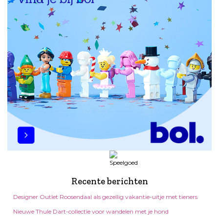
Recente berichten
Designer Outlet Roosendaal als gezellig vakantie-uitje met tieners
Nieuwe Thule Dart-collectie voor wandelen met je hond