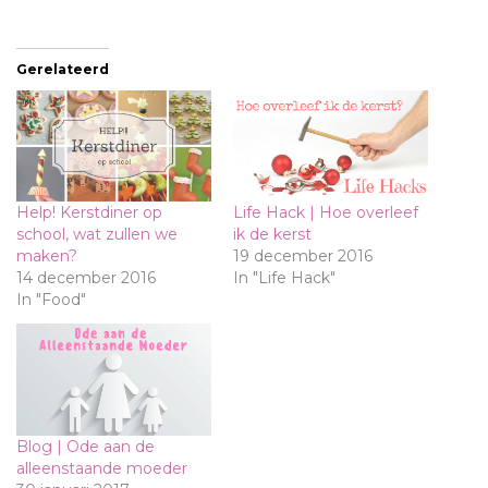
Gerelateerd
Help! Kerstdiner op
Life Hack | Hoe overleef
school, wat zullen we
ik de kerst
maken?
19 december 2016
14 december 2016
In "Life Hack"
In "Food"
Blog | Ode aan de
alleenstaande moeder