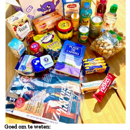
Goed om te weten: