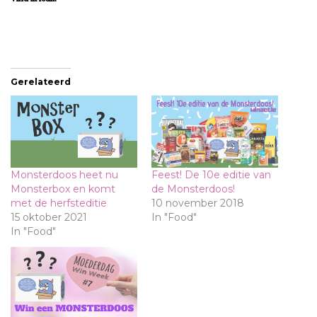
Gerelateerd
Monsterdoos heet nu
Feest! De 10e editie van
Monsterbox en komt
de Monsterdoos!
met de herfsteditie
10 november 2018
15 oktober 2021
In "Food"
In "Food"