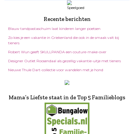
Recente berichten
Blauw tandpastaschuim laat kinderen langer poetsen
Zo kies je een vakantie in Griekenland die ook in de smaak valt bij
tieners
Robert Wun geeft SKULLPANDA een couture-make-over
Designer Outlet Roosendaal als gezellig vakantie-uitje met tieners
Nieuwe Thule Dart-collectie voor wandelen met je hond
Mama’s Liefste staat in de Top 5 Familieblogs