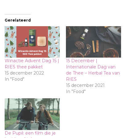
Gerelateerd
Winactie Advent Dag 15 |
15 December |
RIES thee pakket
Internationale Dag van
15 december 2022
de Thee – Herbal Tea van
In "Food"
RIES
15 december 2021
In "Food"
De Pupil: een film die je