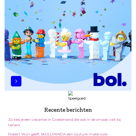
Recente berichten
Zo kies je een vakantie in Griekenland die ook in de smaak valt bij
tieners
Robert Wun geeft SKULLPANDA een couture-make-over