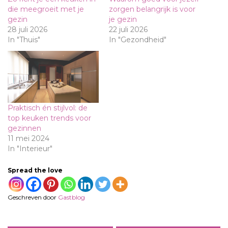
die meegroeit met je
zorgen belangrijk is voor
gezin
je gezin
28 juli 2026
22 juli 2026
In "Thuis"
In "Gezondheid"
Praktisch én stijlvol: de
top keuken trends voor
gezinnen
11 mei 2024
In "Interieur"
Spread the love
Geschreven door
Gastblog