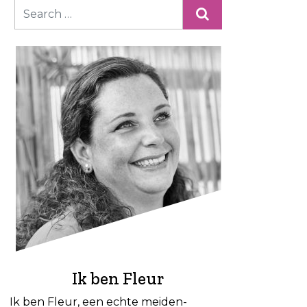
Ik ben Fleur
Ik ben Fleur, een echte meiden-