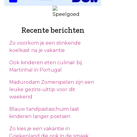
Recente berichten
Zo voorkom je een stinkende
koelkast na je vakantie
Ook kinderen eten culinair bij
Martinhal in Portugal
Madurodam Zomerspelen zijn een
leuke gezins-uittip voor dit
weekend
Blauw tandpastaschuim laat
kinderen langer poetsen
Zo kies je een vakantie in
Griekenland die ook in de smaak