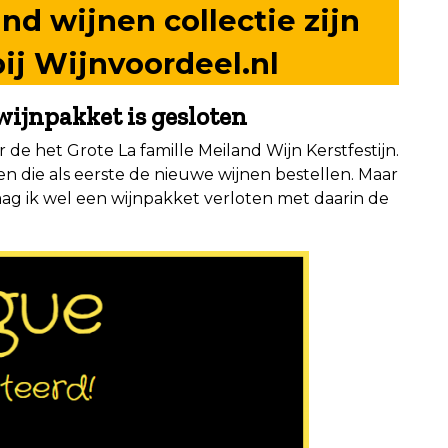
nd wijnen collectie zijn
bij
Wijnvoordeel.nl
wijnpakket is gesloten
de het Grote La famille Meiland Wijn Kerstfestijn.
n die als eerste de nieuwe wijnen bestellen. Maar
g ik wel een wijnpakket verloten met daarin de