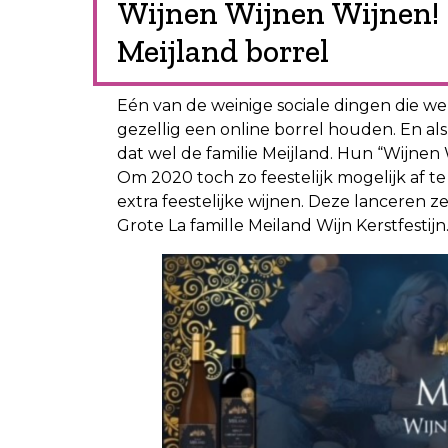
Wijnen Wijnen Wijnen! –
Meijland borrel
Eén van de weinige sociale dingen die we
gezellig een online borrel houden. En al
dat wel de familie Meijland. Hun “Wijne
Om 2020 toch zo feestelijk mogelijk af te
extra feestelijke wijnen. Deze lanceren 
Grote La famille Meiland Wijn Kerstfestijn. E