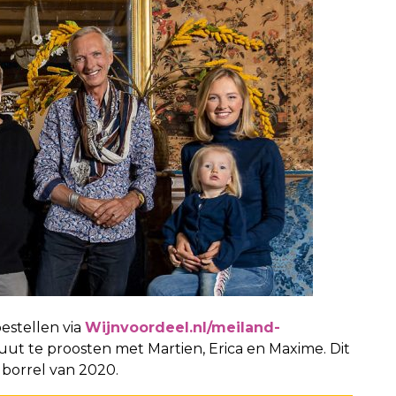
estellen via
Wijnvoordeel.nl/meiland-
ut te proosten met Martien, Erica en Maxime. Dit
e borrel van 2020.