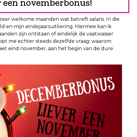
r een novemberbonus!
zeer welkome maanden wat betreft salaris. In die
d en mijn eindejaarsuitkering. Hiermee kan ik
anden zijn ontstaan of eindelijk de vaatwasser
ipt me echter steeds dezelfde vraag; waarom
iet eind november, aan het begin van de dure