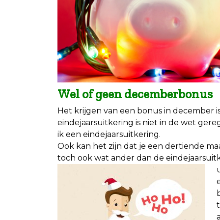
Wel of geen decemberbonus
Het krijgen van een bonus in december is 
eindejaarsuitkering is niet in de wet gere
ik een eindejaarsuitkering.
Ook kan het zijn dat je een dertiende maa
toch ook wat ander dan de eindejaarsuit