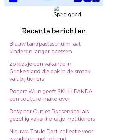
Recente berichten
Blauw tandpastaschuim laat
kinderen langer poetsen
Zo kies je een vakantie in
Griekenland die ook in de smaak
valt bij tieners
Robert Wun geeft SKULLPANDA
een couture-make-over
Designer Outlet Roosendaal als
gezellig vakantie-uitje met tieners
Nieuwe Thule Dart-collectie voor
wandelen met je hond