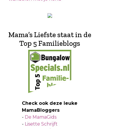
Mama’s Liefste staat in de
Top 5 Familieblogs
Check ook deze leuke
MamaBloggers
-
De MamaGids
-
Lisette Schrijft