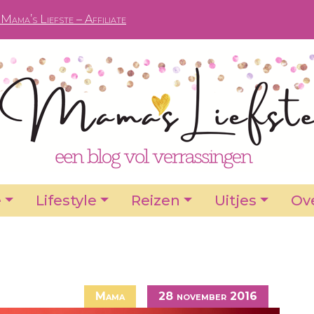
Mama’s Liefste – Affiliate
e
Lifestyle
Reizen
Uitjes
Ove
Mama
28 november 2016