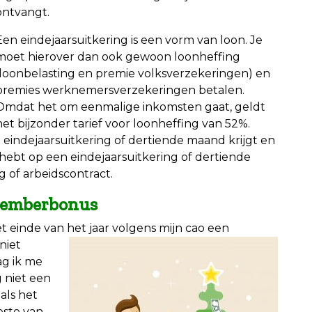
ontvangt.
Een eindejaarsuitkering is een vorm van loon. Je
moet hierover dan ook gewoon loonheffing
(loonbelasting en premie volksverzekeringen) en
premies werknemersverzekeringen betalen.
Omdat het om eenmalige inkomsten gaat, geldt
het bijzonder tarief voor loonheffing van 52%.
en eindejaarsuitkering of dertiende maand krijgt en
t hebt op een eindejaarsuitkering of dertiende
ng of arbeidscontract.
vemberbonus
het einde van het jaar volgens mijn cao een
niet
ag ik me
 niet een
als het
este van