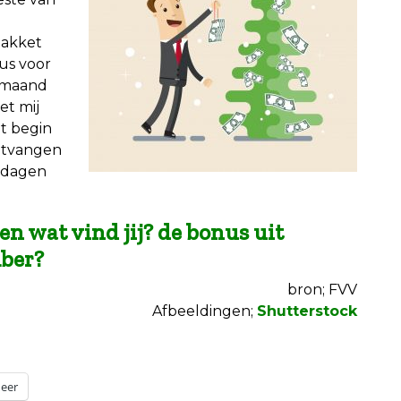
pakket
us voor
rmaand
et mij
t begin
ntvangen
stdagen
en wat vind jij? de bonus uit
ber?
bron; FVV
Afbeeldingen;
Shutterstock
eer