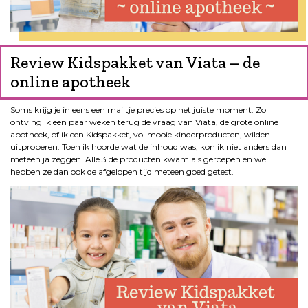
Review Kidspakket van Viata – de
online apotheek
Soms krijg je in eens een mailtje precies op het juiste moment. Zo
ontving ik een paar weken terug de vraag van Viata, de grote online
apotheek, of ik een Kidspakket, vol mooie kinderproducten, wilden
uitproberen. Toen ik hoorde wat de inhoud was, kon ik niet anders dan
meteen ja zeggen. Alle 3 de producten kwam als geroepen en we
hebben ze dan ook de afgelopen tijd meteen goed getest.