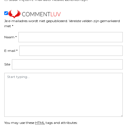
Je e-mailadres wordt niet gepubliceerd.
Vereiste velden zijn gemarkeerd
met
*
Naam
*
E-mail
*
Site
You may use these
HTML
tags and attributes: