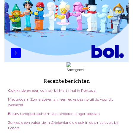
Recente berichten
Ook kinderen eten culinair bij Martinhal in Portugal
Madurodam Zomerspelen zijn een leuke gezins-uittip voor dit
weekend
Blauw tandpastaschuim laat kinderen langer poetsen
Zo kies je een vakantie in Griekenland die ook in de smaak valt bij
tieners