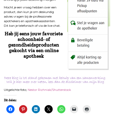
Mocht je een vraag hebben over een
product, dan kun je om deskundig
advies vragen bij de professionele
apothekers en apotheekassistenten.
Dit
kan je telefonisch of via de live chat.
Heb jij eens jouw favoriete
schoonheid- of
gezondheidsproducten
gekocht via een online
apotheek
Uitgelichte foto;
Nestor Rizhniak/Shutterstock
Dit delen: