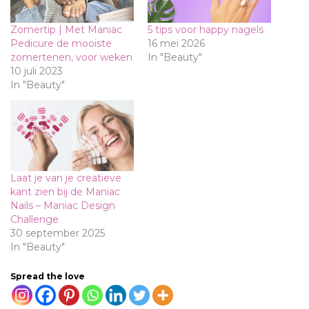
Zomertip | Met Maniac
5 tips voor happy nagels
Pedicure de mooiste
16 mei 2026
zomertenen, voor weken
In "Beauty"
10 juli 2023
In "Beauty"
Laat je van je creatieve
kant zien bij de Maniac
Nails – Maniac Design
Challenge
30 september 2025
In "Beauty"
Spread the love