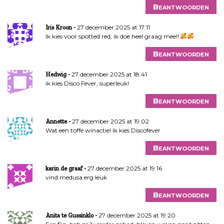
Beantwoorden
27 december 2025 at 17:11
Iris Kroon
Ik kies voor spotted red, ik doe heel graag mee!!
Beantwoorden
27 december 2025 at 18:41
Hedwig
ik kies Disco Fever, superleuk!
Beantwoorden
27 december 2025 at 19:02
Annette
Wat een toffe winactie! Ik kies Discofever
Beantwoorden
27 december 2025 at 19:16
karin de graaf
vind medusa erg leuk
Beantwoorden
27 december 2025 at 19:20
Anita te Gussinklo