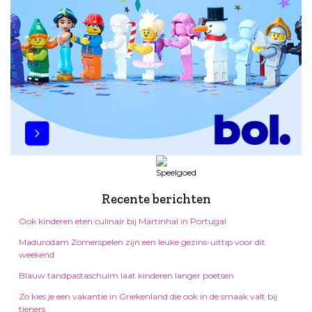
Recente berichten
Ook kinderen eten culinair bij Martinhal in Portugal
Madurodam Zomerspelen zijn een leuke gezins-uittip voor dit
weekend
Blauw tandpastaschuim laat kinderen langer poetsen
Zo kies je een vakantie in Griekenland die ook in de smaak valt bij
tieners