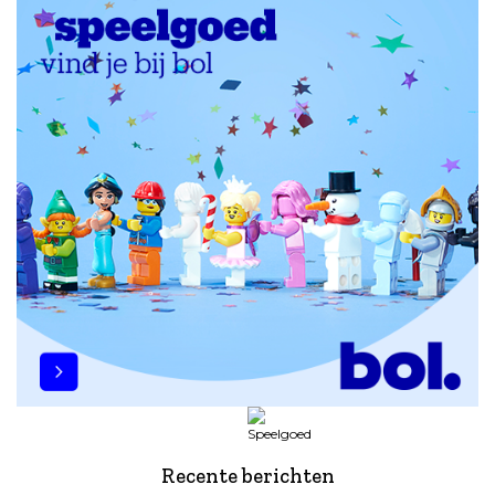
Recente berichten