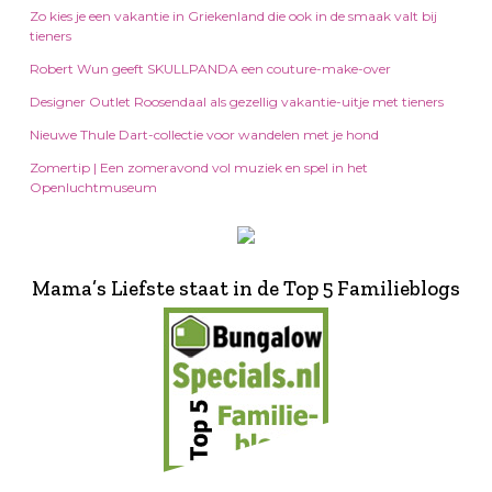
Zo kies je een vakantie in Griekenland die ook in de smaak valt bij
tieners
Robert Wun geeft SKULLPANDA een couture-make-over
Designer Outlet Roosendaal als gezellig vakantie-uitje met tieners
Nieuwe Thule Dart-collectie voor wandelen met je hond
Zomertip | Een zomeravond vol muziek en spel in het
Openluchtmuseum
Mama’s Liefste staat in de Top 5 Familieblogs