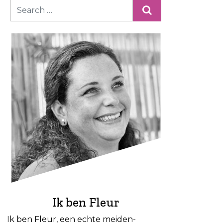
Ik ben Fleur
Ik ben Fleur, een echte meiden-