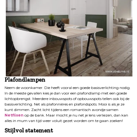
Plafondlampen
Neem de woonkamer. Die heeft vooral een goede basisverlichting nodig.
In de meeste gevallen kies je dan voor een plafondlamp met een goede
lichtopbrengst. Meerdere inbouwspots of opbouwspots tellen ook bij de
basisverlichting. Net als plafonnières en plafondspots. Mooi is als je ze
kunt dimmen. Zacht licht tijdens een romantisch avondje samen
Netflixen
op de bank. Maar mocht je nu net je lens verliezen, dan kan
alles in mum van tijd weer voluit gezet worden om te gaan zoeken!
Stijlvol statement