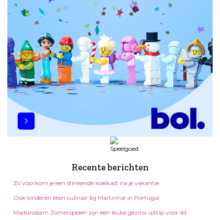
Recente berichten
Zo voorkom je een stinkende koelkast na je vakantie
Ook kinderen eten culinair bij Martinhal in Portugal
Madurodam Zomerspelen zijn een leuke gezins-uittip voor dit