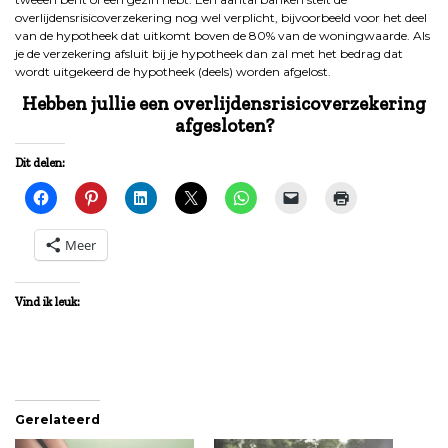
overlijdensrisicoverzekering nog wel verplicht, bijvoorbeeld voor het deel
van de hypotheek dat uitkomt boven de 80% van de woningwaarde. Als
je de verzekering afsluit bij je hypotheek dan zal met het bedrag dat
wordt uitgekeerd de hypotheek (deels) worden afgelost.
Hebben jullie een overlijdensrisicoverzekering
afgesloten?
Dit delen:
Meer
Vind ik leuk:
Gerelateerd