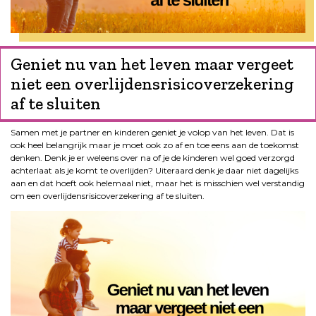
Geniet nu van het leven maar vergeet
niet een overlijdensrisicoverzekering
af te sluiten
Samen met je partner en kinderen geniet je volop van het leven. Dat is
ook heel belangrijk maar je moet ook zo af en toe eens aan de toekomst
denken. Denk je er weleens over na of je de kinderen wel goed verzorgd
achterlaat als je komt te overlijden? Uiteraard denk je daar niet dagelijks
aan en dat hoeft ook helemaal niet, maar het is misschien wel verstandig
om een overlijdensrisicoverzekering af te sluiten.