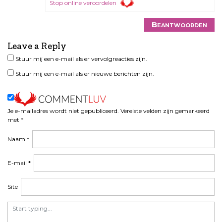
Stop online veroordelen
Beantwoorden
Leave a Reply
Stuur mij een e-mail als er vervolgreacties zijn.
Stuur mij een e-mail als er nieuwe berichten zijn.
Je e-mailadres wordt niet gepubliceerd.
Vereiste velden zijn gemarkeerd
met
*
Naam
*
E-mail
*
Site