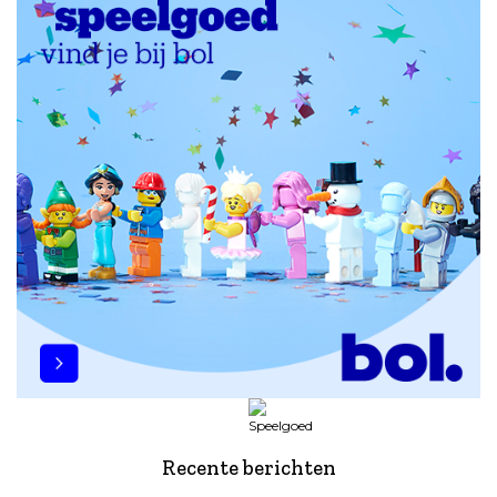
Recente berichten