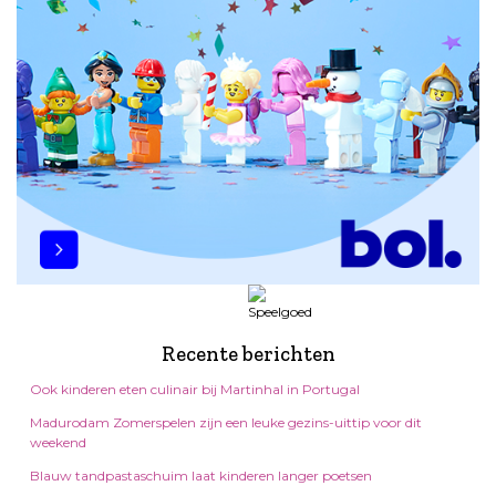
Recente berichten
Ook kinderen eten culinair bij Martinhal in Portugal
Madurodam Zomerspelen zijn een leuke gezins-uittip voor dit
weekend
Blauw tandpastaschuim laat kinderen langer poetsen