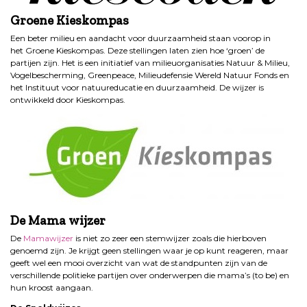
Groene Kieskompas
Een beter milieu en aandacht voor duurzaamheid staan voorop in
het Groene Kieskompas. Deze stellingen laten zien hoe ‘groen’ de
partijen zijn. Het is een initiatief van milieuorganisaties Natuur & Milieu,
Vogelbescherming, Greenpeace, Milieudefensie Wereld Natuur Fonds en
het Instituut voor natuureducatie en duurzaamheid. De wijzer is
ontwikkeld door Kieskompas.
De Mama wijzer
De
Mamawijzer
is niet zo zeer een stemwijzer zoals die hierboven
genoemd zijn. Je krijgt geen stellingen waar je op kunt reageren, maar
geeft wel een mooi overzicht van wat de standpunten zijn van de
verschillende politieke partijen over onderwerpen die mama’s (to be) en
hun kroost aangaan.