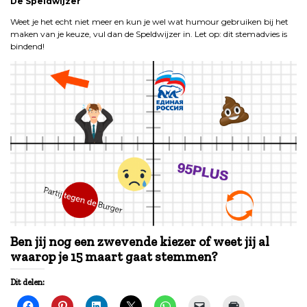
De Speldwijzer
Weet je het echt niet meer en kun je wel wat humour gebruiken bij het
maken van je keuze, vul dan de Speldwijzer in. Let op: dit stemadvies is
bindend!
Ben jij nog een zwevende kiezer of weet jij al
waarop je 15 maart gaat stemmen?
Dit delen: