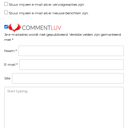
Stuur mij een e-mail als er vervolgreacties zijn.
Stuur mij een e-mail als er nieuwe berichten zijn.
Je e-mailadres wordt niet gepubliceerd.
Vereiste velden zijn gemarkeerd
met
*
Naam
*
E-mail
*
Site