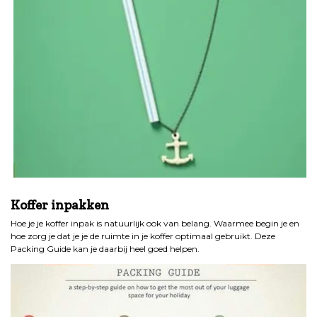
.
Koffer inpakken
Hoe je je koffer inpak is natuurlijk ook van belang. Waarmee begin je en
hoe zorg je dat je je de ruimte in je koffer optimaal gebruikt. Deze
Packing Guide kan je daarbij heel goed helpen.