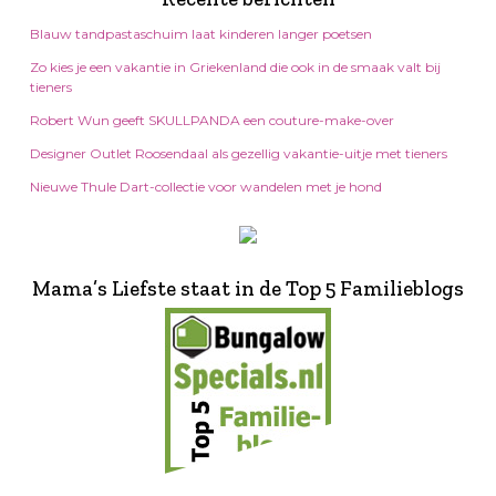
Blauw tandpastaschuim laat kinderen langer poetsen
Zo kies je een vakantie in Griekenland die ook in de smaak valt bij
tieners
Robert Wun geeft SKULLPANDA een couture-make-over
Designer Outlet Roosendaal als gezellig vakantie-uitje met tieners
Nieuwe Thule Dart-collectie voor wandelen met je hond
Mama’s Liefste staat in de Top 5 Familieblogs