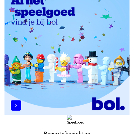
Recente berichten