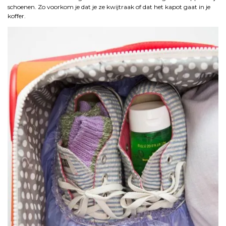
schoenen. Zo voorkom je dat je ze kwijtraak of dat het kapot gaat in je
koffer.