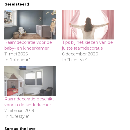
Gerelateerd
Raamdecoratie voor de
Tips bij het kiezen van de
baby- en kinderkamer
juiste raamdecoratie
11 mei 2025
6 december 2020
In "Interieur"
In "Lifestyle"
Raamdecoratie geschikt
voor in de kinderkamer
7 februari 2019
In "Lifestyle"
Spread the love